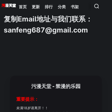
首页
更新
排行
分类
书架
复制Email地址与我们联系：
sanfeng687@gmail.com
污漫天堂 - 禁漫的乐园
重要提示：
未满18岁请离开！！